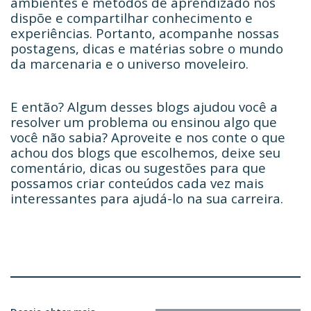
ambientes e métodos de aprendizado nos
dispõe e compartilhar conhecimento e
experiências. Portanto, acompanhe nossas
postagens, dicas e matérias sobre o mundo
da marcenaria e o universo moveleiro.
E então? Algum desses blogs ajudou você a
resolver um problema ou ensinou algo que
você não sabia? Aproveite e nos conte o que
achou dos blogs que escolhemos, deixe seu
comentário, dicas ou sugestões para que
possamos criar conteúdos cada vez mais
interessantes para ajudá-lo na sua carreira.