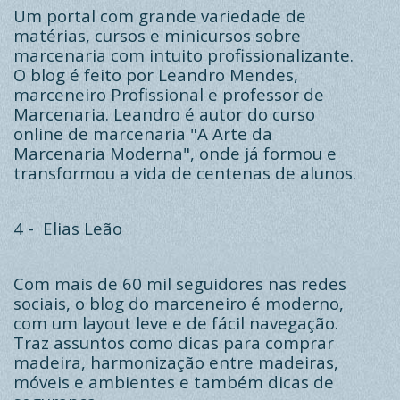
Um portal com grande variedade de
matérias, cursos e minicursos sobre
marcenaria com intuito profissionalizante.
O blog é feito por Leandro Mendes,
marceneiro Profissional e professor de
Marcenaria. Leandro é autor do curso
online de marcenaria "A Arte da
Marcenaria Moderna", onde já formou e
transformou a vida de centenas de alunos.
4 -
Elias Leão
Com mais de 60 mil seguidores nas redes
sociais, o blog do marceneiro é moderno,
com um layout leve e de fácil navegação.
Traz assuntos como dicas para comprar
madeira, harmonização entre madeiras,
móveis e ambientes e também dicas de