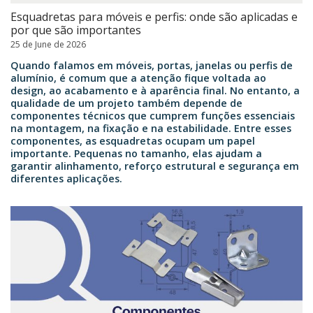
Esquadretas para móveis e perfis: onde são aplicadas e
por que são importantes
25 de June de 2026
Quando falamos em móveis, portas, janelas ou perfis de
alumínio, é comum que a atenção fique voltada ao
design, ao acabamento e à aparência final. No entanto, a
qualidade de um projeto também depende de
componentes técnicos que cumprem funções essenciais
na montagem, na fixação e na estabilidade. Entre esses
componentes, as esquadretas ocupam um papel
importante. Pequenas no tamanho, elas ajudam a
garantir alinhamento, reforço estrutural e segurança em
diferentes aplicações.