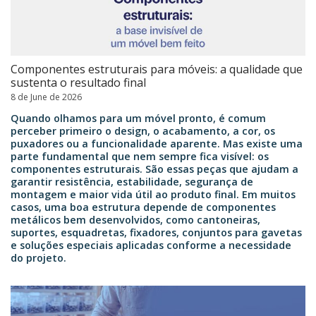
Componentes estruturais para móveis: a qualidade que
sustenta o resultado final
8 de June de 2026
Quando olhamos para um móvel pronto, é comum
perceber primeiro o design, o acabamento, a cor, os
puxadores ou a funcionalidade aparente. Mas existe uma
parte fundamental que nem sempre fica visível: os
componentes estruturais. São essas peças que ajudam a
garantir resistência, estabilidade, segurança de
montagem e maior vida útil ao produto final. Em muitos
casos, uma boa estrutura depende de componentes
metálicos bem desenvolvidos, como cantoneiras,
suportes, esquadretas, fixadores, conjuntos para gavetas
e soluções especiais aplicadas conforme a necessidade
do projeto.