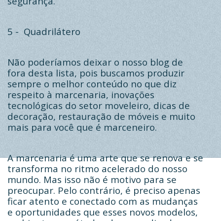
segurança.
5 -
Quadrilátero
Não poderíamos deixar o nosso blog de
fora desta lista, pois buscamos produzir
sempre o melhor conteúdo no que diz
respeito à marcenaria, inovações
tecnológicas do setor moveleiro, dicas de
decoração, restauração de móveis e muito
mais para você que é marceneiro.
A marcenaria é uma arte que se renova e se
transforma no ritmo acelerado do nosso
mundo. Mas isso não é motivo para se
preocupar. Pelo contrário, é preciso apenas
ficar atento e conectado com as mudanças
e oportunidades que esses novos modelos,