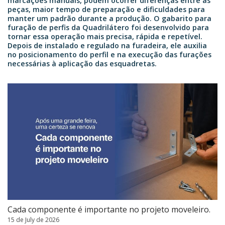
marcações manuais, podem ocorrer diferenças entre as
peças, maior tempo de preparação e dificuldades para
manter um padrão durante a produção. O gabarito para
furação de perfis da Quadrilátero foi desenvolvido para
tornar essa operação mais precisa, rápida e repetível.
Depois de instalado e regulado na furadeira, ele auxilia
no posicionamento do perfil e na execução das furações
necessárias à aplicação das esquadretas.
Cada componente é importante no projeto moveleiro.
15 de July de 2026