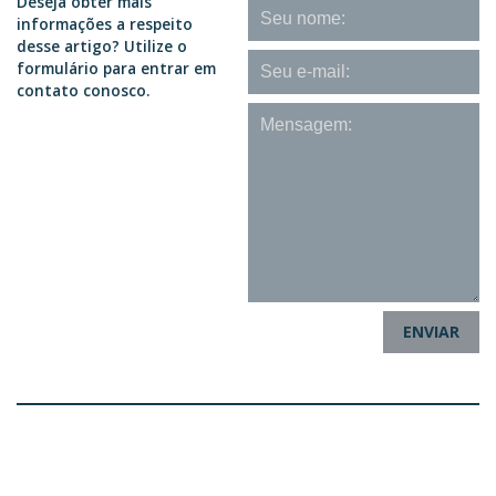
Deseja obter mais
informações a respeito
desse artigo? Utilize o
formulário para entrar em
contato conosco.
ENVIAR