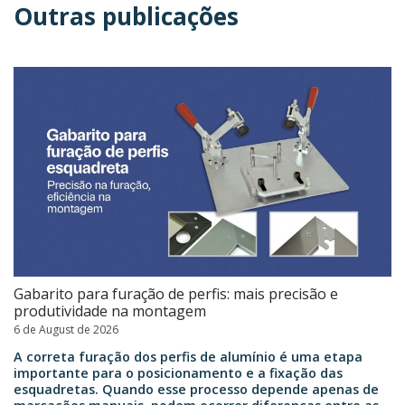
Outras publicações
Gabarito para furação de perfis: mais precisão e
produtividade na montagem
6 de August de 2026
A correta furação dos perfis de alumínio é uma etapa
importante para o posicionamento e a fixação das
esquadretas. Quando esse processo depende apenas de