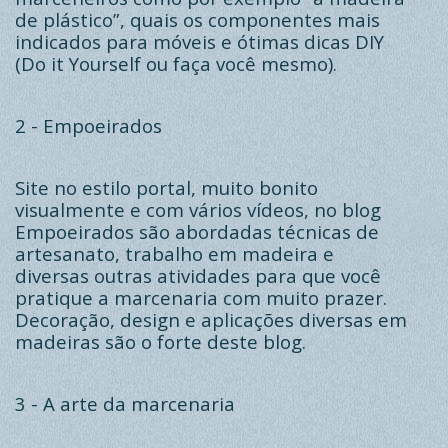
de plástico”, quais os componentes mais
indicados para móveis e ótimas dicas DIY
(Do it Yourself ou faça você mesmo).
2 -
Empoeirados
Site no estilo portal, muito bonito
visualmente e com vários vídeos, no blog
Empoeirados são abordadas técnicas de
artesanato, trabalho em madeira e
diversas outras atividades para que você
pratique a marcenaria com muito prazer.
Decoração, design e aplicações diversas em
madeiras são o forte deste blog.
3 -
A arte da marcenaria