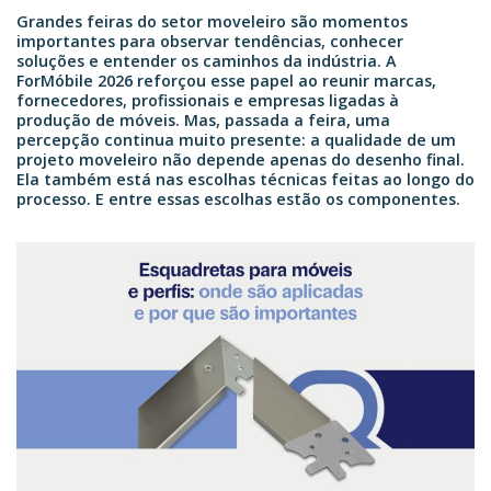
Grandes feiras do setor moveleiro são momentos
importantes para observar tendências, conhecer
soluções e entender os caminhos da indústria. A
ForMóbile 2026 reforçou esse papel ao reunir marcas,
fornecedores, profissionais e empresas ligadas à
produção de móveis. Mas, passada a feira, uma
percepção continua muito presente: a qualidade de um
projeto moveleiro não depende apenas do desenho final.
Ela também está nas escolhas técnicas feitas ao longo do
processo. E entre essas escolhas estão os componentes.