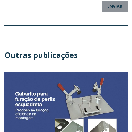
ENVIAR
Outras publicações