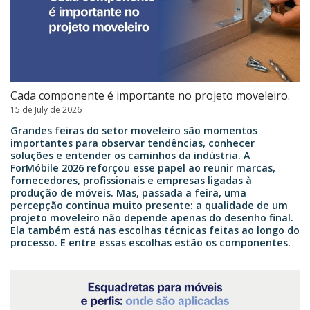
Cada componente é importante no projeto moveleiro.
15 de July de 2026
Grandes feiras do setor moveleiro são momentos
importantes para observar tendências, conhecer
soluções e entender os caminhos da indústria. A
ForMóbile 2026 reforçou esse papel ao reunir marcas,
fornecedores, profissionais e empresas ligadas à
produção de móveis. Mas, passada a feira, uma
percepção continua muito presente: a qualidade de um
projeto moveleiro não depende apenas do desenho final.
Ela também está nas escolhas técnicas feitas ao longo do
processo. E entre essas escolhas estão os componentes.