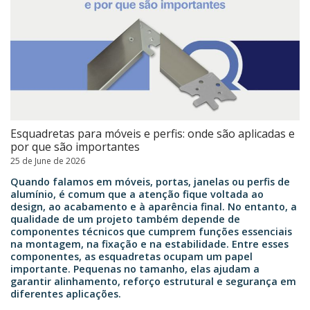
Esquadretas para móveis e perfis: onde são aplicadas e
por que são importantes
25 de June de 2026
Quando falamos em móveis, portas, janelas ou perfis de
alumínio, é comum que a atenção fique voltada ao
design, ao acabamento e à aparência final. No entanto, a
qualidade de um projeto também depende de
componentes técnicos que cumprem funções essenciais
na montagem, na fixação e na estabilidade. Entre esses
componentes, as esquadretas ocupam um papel
importante. Pequenas no tamanho, elas ajudam a
garantir alinhamento, reforço estrutural e segurança em
diferentes aplicações.