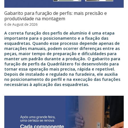
Gabarito para furação de perfis: mais precisão e
produtividade na montagem
6 de August de 2026
A correta furação dos perfis de alumínio é uma etapa
importante para o posicionamento e a fixação das
esquadretas. Quando esse processo depende apenas de
marcações manuais, podem ocorrer diferenças entre as
peças, maior tempo de preparação e dificuldades para
manter um padrão durante a produção. O gabarito para
furação de perfis da Quadrilátero foi desenvolvido para
tornar essa operação mais precisa, rápida e repetível.
Depois de instalado e regulado na furadeira, ele auxilia
no posicionamento do perfil e na execução das furações
necessárias à aplicação das esquadretas.