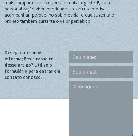
mais compacto, mais diverso e mais exigente. E, se a
personalização virou prioridade, a estrutura precisa
acompanhar, porque, no sob medida, o que sustenta o
projeto também sustenta o valor percebido.
Deseja obter mais
informações a respeito
desse artigo? Utilize o
formulário para entrar em
contato conosco.