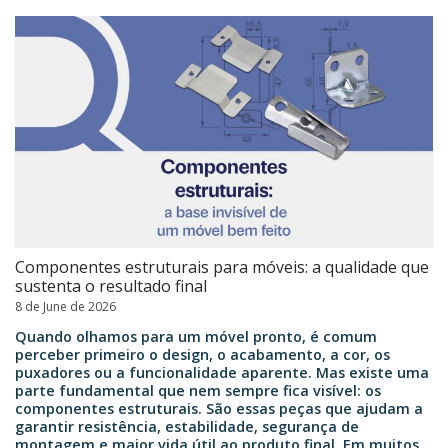
Componentes estruturais para móveis: a qualidade que
sustenta o resultado final
8 de June de 2026
Quando olhamos para um móvel pronto, é comum
perceber primeiro o design, o acabamento, a cor, os
puxadores ou a funcionalidade aparente. Mas existe uma
parte fundamental que nem sempre fica visível: os
componentes estruturais. São essas peças que ajudam a
garantir resistência, estabilidade, segurança de
montagem e maior vida útil ao produto final. Em muitos