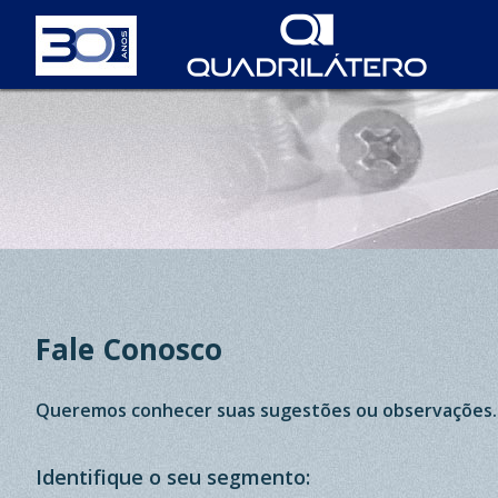
Fale Conosco
Queremos conhecer suas sugestões ou observações. E
Identifique o seu segmento: