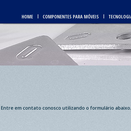
HOME
COMPONENTES PARA MÓVEIS
TECNOLOGI
ntre em contato conosco utilizando o formulário abaixo