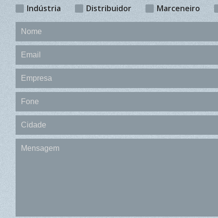
Indústria
Distribuidor
Marceneiro