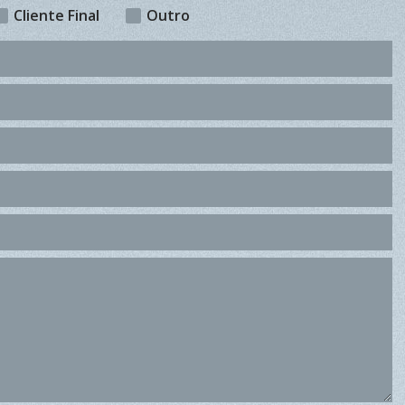
Cliente Final
Outro